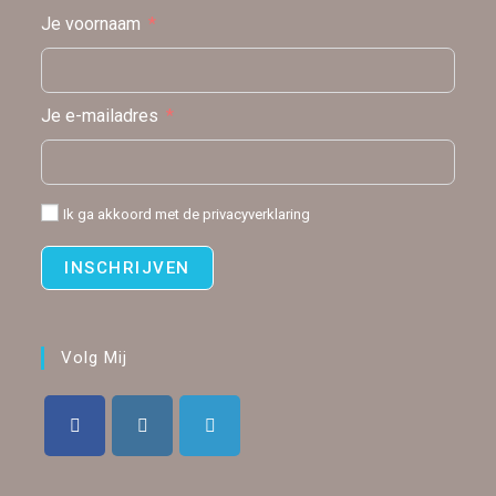
Je voornaam
Je e-mailadres
Ik ga akkoord met de
privacyverklaring
INSCHRIJVEN
Volg Mij