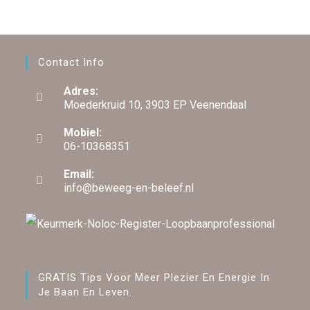
Contact Info
Adres:
Moederkruid 10, 3903 EP Veenendaal
Mobiel:
06-10368351
Email:
info@beweeg-en-beleef.nl
GRATIS Tips Voor Meer Plezier En Energie In
Je Baan En Leven.