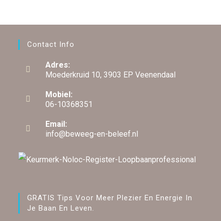
Contact Info
Adres:
Moederkruid 10, 3903 EP Veenendaal
Mobiel:
06-10368351
Email:
info@beweeg-en-beleef.nl
GRATIS Tips Voor Meer Plezier En Energie In
Je Baan En Leven.