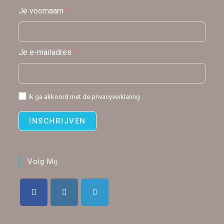
Je voornaam
Je e-mailadres
Ik ga akkoord met de
privacyverklaring
INSCHRIJVEN
Volg Mij